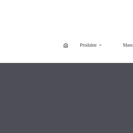
Produkte
Manu