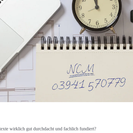
exte wirklich gut durchdacht und fachlich fundiert?