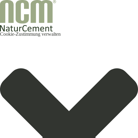
Cookie-Zustimmung verwalten