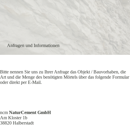
Anfragen und Informationen
Bitte nennen Sie uns zu Ihrer Anfrage das Objekt / Bauvor­haben, die
Art und die Menge des benötigten Mörtels über das folgende Formular
oder direkt per E‑Mail.
ncm
Natur­Cement GmbH
Am Kloster 1b
38820 Halber­stadt